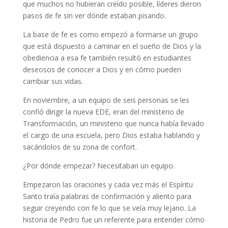
que muchos no hubieran creído posible, líderes dieron
pasos de fe sin ver dónde estaban pisando.
La base de fe es como empezó a formarse un grupo
que está dispuesto a caminar en el sueño de Dios y la
obediencia a esa fe también resultó en estudiantes
deseosos de conocer a Dios y en cómo pueden
cambiar sus vidas.
En noviembre, a un equipo de seis personas se les
confió dirigir la nueva EDE, eran del ministerio de
Transformación, un ministerio que nunca había llevado
el cargo de una escuela, pero Dios estaba hablando y
sacándolos de su zona de confort.
¿Por dónde empezar? Necesitaban un equipo.
Empezaron las oraciones y cada vez más el Espíritu
Santo traía palabras de confirmación y aliento para
seguir creyendo con fe lo que se veía muy lejano. La
historia de Pedro fue un referente para entender cómo