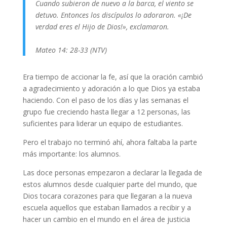
Cuando subieron de nuevo a la barca, el viento se
detuvo. Entonces los discípulos lo adoraron. «¡De
verdad eres el Hijo de Dios!», exclamaron.
Mateo 14: 28-33 (NTV)
Era tiempo de accionar la fe, así que la oración cambió
a agradecimiento y adoración a lo que Dios ya estaba
haciendo. Con el paso de los días y las semanas el
grupo fue creciendo hasta llegar a 12 personas, las
suficientes para liderar un equipo de estudiantes.
Pero el trabajo no terminó ahí, ahora faltaba la parte
más importante: los alumnos.
Las doce personas empezaron a declarar la llegada de
estos alumnos desde cualquier parte del mundo, que
Dios tocara corazones para que llegaran a la nueva
escuela aquellos que estaban llamados a recibir y a
hacer un cambio en el mundo en el área de justicia