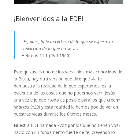
¡Bienvenidos a la EDE!
«Es, pues, la fe la certeza de lo que se espera, la
convicción de lo que no se ve».
Hebreos 11:1 (RVR 1960)
Este quizás es uno de los versículos más conocidos de
la Biblia, hay otra versión que dice que «la fe
demuestra la realidad de lo que esperamos; es la
evidencia de las cosas que no podemos ver». Jesús
una vez dijo que «todo es posible para los que creen»
(Marcos 9:23)
y esta realidad la hemos podido ver en
nuestras vidas durante los últimos meses.
Nuestra EDE llamada «Voz por los que no tienen voz»
nació con un fundamento fuerte de fe, creyendo lo