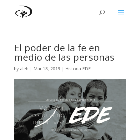
El poder de la fe en
medio de las personas
by
aleh
|
Mar 18, 2019
|
Historia EDE