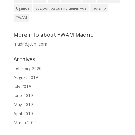
Uganda
voz por los que no tienen voz
worship
YWAM
More info about YWAM Madrid
madrid.jcum.com
Archives
February 2020
August 2019
July 2019
June 2019
May 2019
April 2019
March 2019