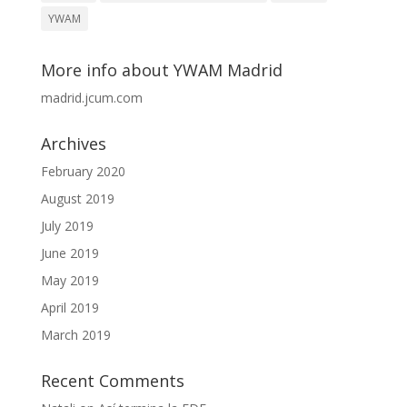
YWAM
More info about YWAM Madrid
madrid.jcum.com
Archives
February 2020
August 2019
July 2019
June 2019
May 2019
April 2019
March 2019
Recent Comments