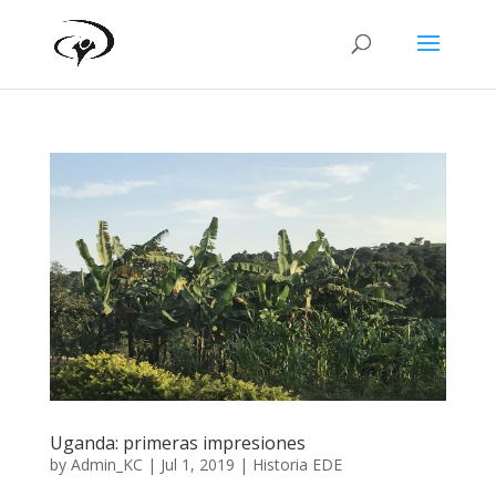
Uganda: primeras impresiones
by
Admin_KC
|
Jul 1, 2019
|
Historia EDE