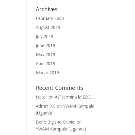
Archives
February 2020
August 2019
July 2019
June 2019
May 2019
April 2019
March 2019
Recent Comments
Natali
on
Así termina la EDE…
Admin_KC
on
YWAM Kampala
(Uganda)
Bene Bigisho Daniel
on
YWAM Kampala (Uganda)