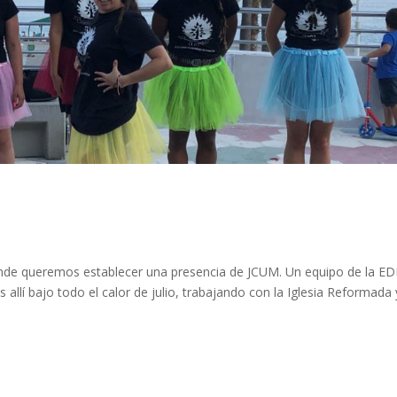
nde queremos establecer una presencia de JCUM. Un equipo de la ED
 allí bajo todo el calor de julio, trabajando con la Iglesia Reformada 